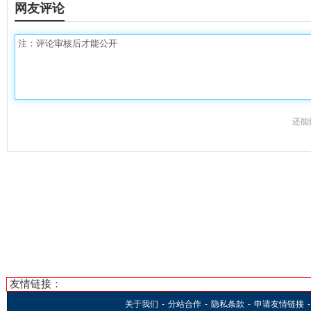
网友评论
还能
友情链接：
关于我们
-
分站合作
-
隐私条款
-
申请友情链接
-