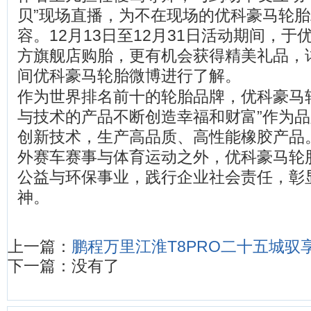
贝”现场直播，为不在现场的优科豪马轮
容。12月13日至12月31日活动期间，
方旗舰店购胎，更有机会获得精美礼品，
间优科豪马轮胎微博进行了解。
作为世界排名前十的轮胎品牌，优科豪马
与技术的产品不断创造幸福和财富”作为
创新技术，生产高品质、高性能橡胶产品
外赛车赛事与体育运动之外，优科豪马轮
公益与环保事业，践行企业社会责任，彰显
神。
上一篇：
鹏程万里江淮T8PRO二十五城驭
下一篇：没有了